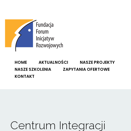
Fundacja Forum Inicjatyw Rozwojowych
HOME
AKTUALNOŚCI
NASZE PROJEKTY
NASZE SZKOLENIA
ZAPYTANIA OFERTOWE
KONTAKT
Centrum Integracji