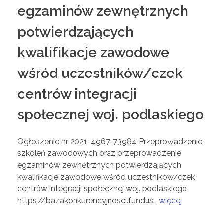
egzaminów zewnętrznych
potwierdzających
kwalifikacje zawodowe
wśród uczestników/czek
centrów integracji
społecznej woj. podlaskiego
Ogłoszenie nr 2021-4967-73984 Przeprowadzenie
szkoleń zawodowych oraz przeprowadzenie
egzaminów zewnętrznych potwierdzających
kwalifikacje zawodowe wśród uczestników/czek
centrów integracji społecznej woj. podlaskiego
https://bazakonkurencyjnosci.fundus…
więcej