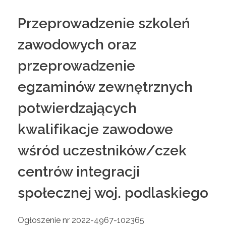
Przeprowadzenie szkoleń
zawodowych oraz
przeprowadzenie
egzaminów zewnętrznych
potwierdzających
kwalifikacje zawodowe
wśród uczestników/czek
centrów integracji
społecznej woj. podlaskiego
Ogłoszenie nr 2022-4967-102365