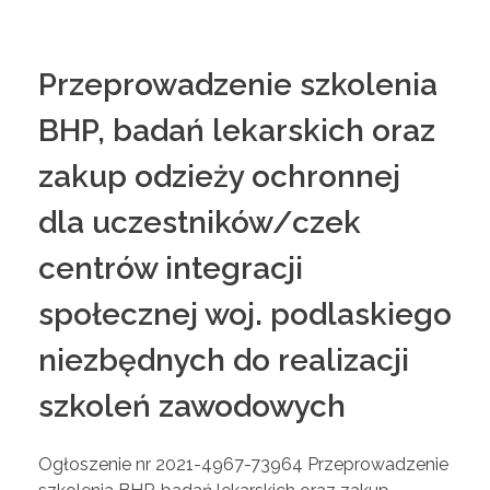
Przeprowadzenie szkolenia
BHP, badań lekarskich oraz
zakup odzieży ochronnej
dla uczestników/czek
centrów integracji
społecznej woj. podlaskiego
niezbędnych do realizacji
szkoleń zawodowych
Ogłoszenie nr 2021-4967-73964 Przeprowadzenie