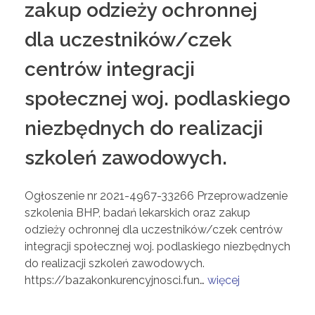
zakup odzieży ochronnej
dla uczestników/czek
centrów integracji
społecznej woj. podlaskiego
niezbędnych do realizacji
szkoleń zawodowych.
Ogłoszenie nr 2021-4967-33266 Przeprowadzenie
szkolenia BHP, badań lekarskich oraz zakup
odzieży ochronnej dla uczestników/czek centrów
integracji społecznej woj. podlaskiego niezbędnych
do realizacji szkoleń zawodowych.
https://bazakonkurencyjnosci.fun…
więcej