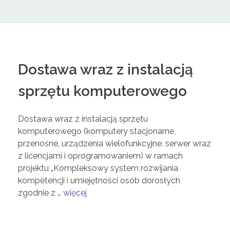
Dostawa wraz z instalacją
sprzętu komputerowego
Dostawa wraz z instalacją sprzętu
komputerowego (komputery stacjonarne,
przenośne, urządzenia wielofunkcyjne, serwer wraz
z licencjami i oprogramowaniem) w ramach
projektu „Kompleksowy system rozwijania
kompetencji i umiejętności osób dorosłych
zgodnie z …
więcej