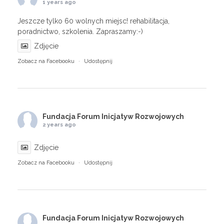
1 years ago
Jeszcze tylko 60 wolnych miejsc! rehabilitacja,
poradnictwo, szkolenia. Zapraszamy:-)
Zdjęcie
Zobacz na Facebooku
·
Udostępnij
Fundacja Forum Inicjatyw Rozwojowych
2 years ago
Zdjęcie
Zobacz na Facebooku
·
Udostępnij
Fundacja Forum Inicjatyw Rozwojowych