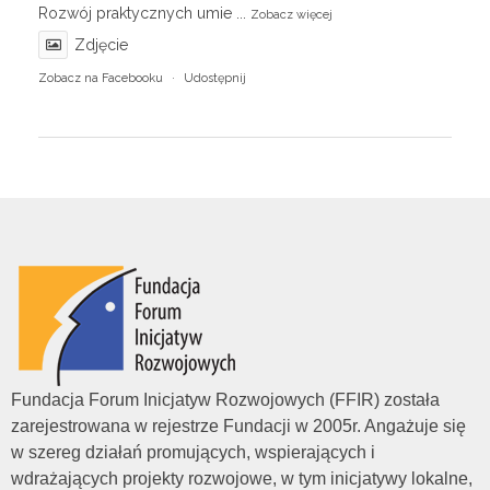
Rozwój praktycznych umie
...
Zobacz więcej
Zdjęcie
Zobacz na Facebooku
·
Udostępnij
Fundacja Forum Inicjatyw Rozwojowych (FFIR) została
zarejestrowana w rejestrze Fundacji w 2005r. Angażuje się
w szereg działań promujących, wspierających i
wdrażających projekty rozwojowe, w tym inicjatywy lokalne,