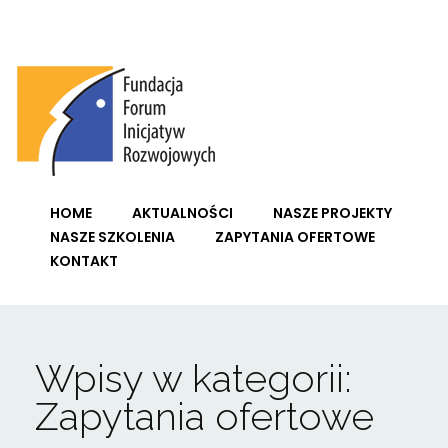
Fundacja Forum Inicjatyw Rozwojowych
HOME
AKTUALNOŚCI
NASZE PROJEKTY
NASZE SZKOLENIA
ZAPYTANIA OFERTOWE
KONTAKT
Wpisy w kategorii:
Zapytania ofertowe