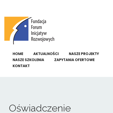
Fundacja Forum Inicjatyw Rozwojowych
HOME
AKTUALNOŚCI
NASZE PROJEKTY
NASZE SZKOLENIA
ZAPYTANIA OFERTOWE
KONTAKT
Oświadczenie