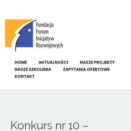
Fundacja Forum Inicjatyw Rozwojowych
HOME
AKTUALNOŚCI
NASZE PROJEKTY
NASZE SZKOLENIA
ZAPYTANIA OFERTOWE
KONTAKT
Konkurs nr 10 –