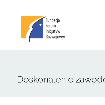
Fundacja Forum Inicjatyw Rozwojowych
Doskonalenie zawodo