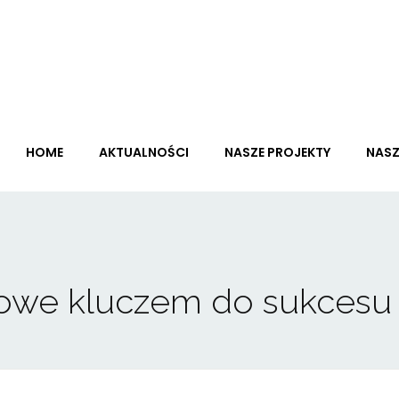
HOME
AKTUALNOŚCI
NASZE PROJEKTY
NASZ
we kluczem do sukcesu 