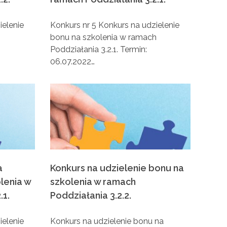
ielenie
Konkurs nr 5 Konkurs na udzielenie
h
bonu na szkolenia w ramach
Poddziałania 3.2.1. Termin:
06.07.2022…
a
Konkurs na udzielenie bonu na
lenia w
szkolenia w ramach
.1.
Poddziałania 3.2.2.
ielenie
Konkurs na udzielenie bonu na