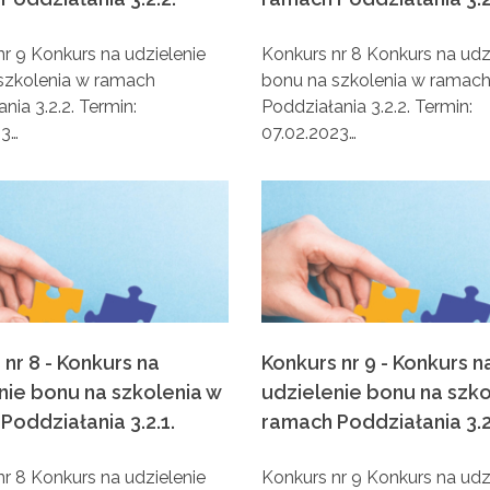
r 9 Konkurs na udzielenie
Konkurs nr 8 Konkurs na udz
szkolenia w ramach
bonu na szkolenia w ramac
nia 3.2.2. Termin:
Poddziałania 3.2.2. Termin:
23…
07.02.2023…
nr 8 - Konkurs na
Konkurs nr 9 - Konkurs n
nie bonu na szkolenia w
udzielenie bonu na szko
Poddziałania 3.2.1.
ramach Poddziałania 3.2
r 8 Konkurs na udzielenie
Konkurs nr 9 Konkurs na udz