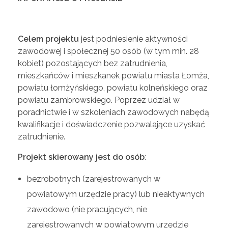
Celem projektu
jest podniesienie aktywności
zawodowej i społecznej 50 osób (w tym min. 28
kobiet) pozostających bez zatrudnienia,
mieszkańców i mieszkanek powiatu miasta Łomża,
powiatu łomżyńskiego, powiatu kolneńskiego oraz
powiatu zambrowskiego. Poprzez udział w
poradnictwie i w szkoleniach zawodowych nabędą
kwalifikacje i doświadczenie pozwalające uzyskać
zatrudnienie.
Projekt skierowany jest do osób
:
bezrobotnych (zarejestrowanych w
powiatowym urzędzie pracy) lub nieaktywnych
zawodowo (nie pracujących, nie
zarejestrowanych w powiatowym urzędzie