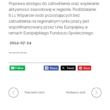
Poprawa dostępu do zatrudnienia oraz wspieranie
aktywności zawodowej w regionie, Poddziałanie
6.1.1 Wsparcie osób pozostających bez
zatrudnienia na regionalnym rynku pracy jest
współfinansowany przez Unię Europejską w
ramach Europejskiego Funduszu Społecznego.
2014-07-24
—————
-----------------------------------------------
Poprzedni post
Następny post