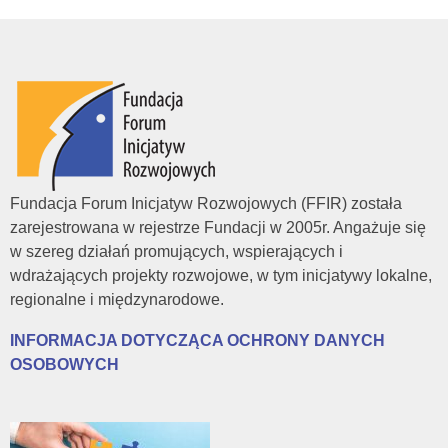
Fundacja Forum Inicjatyw Rozwojowych (FFIR) została
zarejestrowana w rejestrze Fundacji w 2005r. Angażuje się
w szereg działań promujących, wspierających i
wdrażających projekty rozwojowe, w tym inicjatywy lokalne,
regionalne i międzynarodowe.
INFORMACJA DOTYCZĄCA OCHRONY DANYCH
OSOBOWYCH