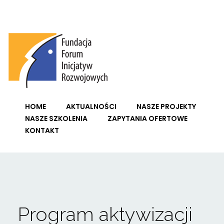
Fundacja Forum Inicjatyw Rozwojowych
HOME
AKTUALNOŚCI
NASZE PROJEKTY
NASZE SZKOLENIA
ZAPYTANIA OFERTOWE
KONTAKT
Program aktywizacji