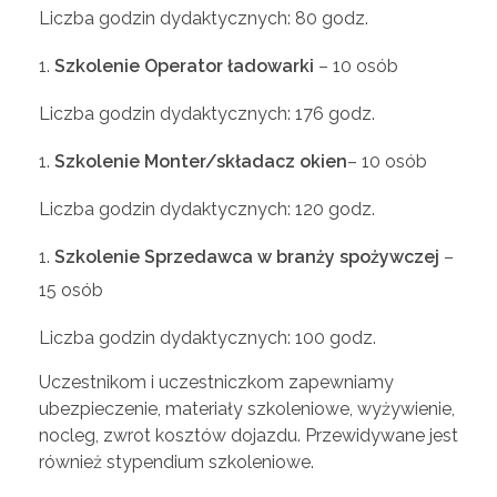
Liczba godzin dydaktycznych: 80 godz.
Szkolenie Operator ładowarki
– 10 osób
Liczba godzin dydaktycznych: 176 godz.
Szkolenie Monter/składacz okien
– 10 osób
Liczba godzin dydaktycznych: 120 godz.
Szkolenie Sprzedawca w branży spożywczej
–
15 osób
Liczba godzin dydaktycznych: 100 godz.
Uczestnikom i uczestniczkom zapewniamy
ubezpieczenie, materiały szkoleniowe, wyżywienie,
nocleg, zwrot kosztów dojazdu. Przewidywane jest
również stypendium szkoleniowe.