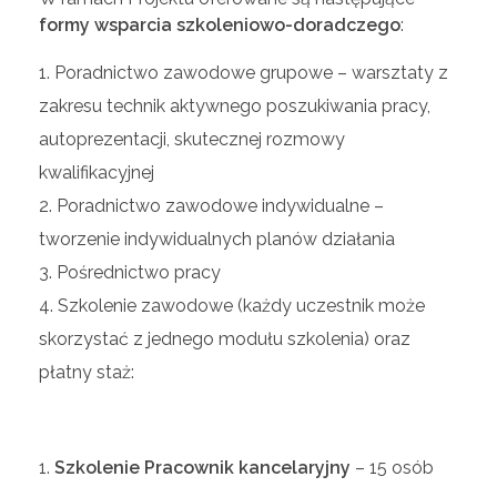
formy wsparcia szkoleniowo-doradczego
:
Poradnictwo zawodowe grupowe – warsztaty z
zakresu technik aktywnego poszukiwania pracy,
autoprezentacji, skutecznej rozmowy
kwalifikacyjnej
Poradnictwo zawodowe indywidualne –
tworzenie indywidualnych planów działania
Pośrednictwo pracy
Szkolenie zawodowe (każdy uczestnik może
skorzystać z jednego modułu szkolenia) oraz
płatny staż:
Szkolenie Pracownik kancelaryjny
– 15 osób