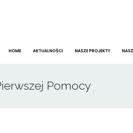
HOME
AKTUALNOŚCI
NASZE PROJEKTY
NASZ
 Pierwszej Pomocy