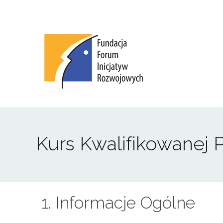
Fundacja Forum Inicjatyw Rozwojowych
Kurs Kwalifikowanej
1. Informacje Ogólne