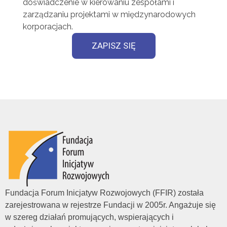
doświadczenie w kierowaniu zespołami i
zarządzaniu projektami w międzynarodowych
korporacjach.
ZAPISZ SIĘ
Fundacja Forum Inicjatyw Rozwojowych (FFIR) została
zarejestrowana w rejestrze Fundacji w 2005r. Angażuje się
w szereg działań promujących, wspierających i