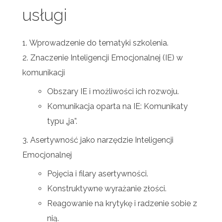
usługi
Wprowadzenie do tematyki szkolenia.
Znaczenie Inteligencji Emocjonalnej (IE) w
komunikacji
Obszary IE i możliwości ich rozwoju.
Komunikacja oparta na IE: Komunikaty
typu „ja”.
Asertywność jako narzędzie Inteligencji
Emocjonalnej
Pojęcia i filary asertywności.
Konstruktywne wyrażanie złości.
Reagowanie na krytykę i radzenie sobie z
nią.