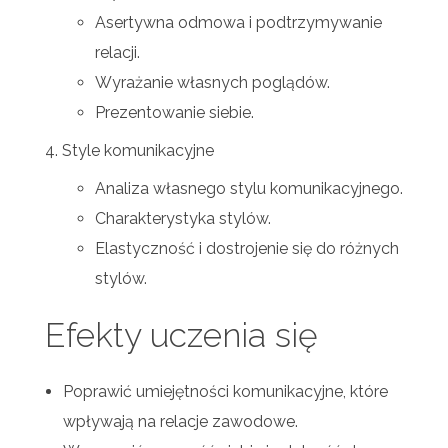
Asertywna odmowa i podtrzymywanie
relacji.
Wyrażanie własnych poglądów.
Prezentowanie siebie.
Style komunikacyjne
Analiza własnego stylu komunikacyjnego.
Charakterystyka stylów.
Elastyczność i dostrojenie się do różnych
stylów.
Efekty uczenia się
Poprawić umiejętności komunikacyjne, które
wpływają na relacje zawodowe.