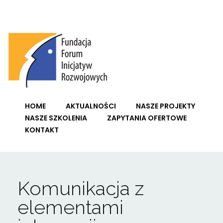
Fundacja Forum Inicjatyw Rozwojowych
HOME
AKTUALNOŚCI
NASZE PROJEKTY
NASZE SZKOLENIA
ZAPYTANIA OFERTOWE
KONTAKT
Komunikacja z
elementami