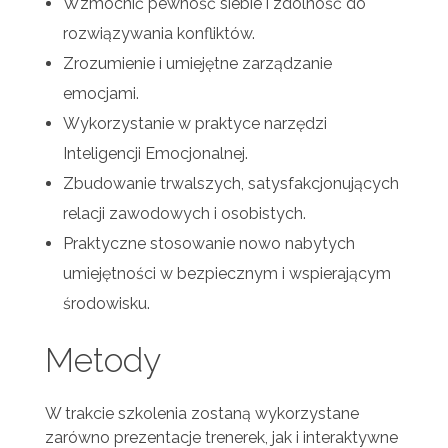
Wzmocnić pewność siebie i zdolność do
rozwiązywania konfliktów.
Zrozumienie i umiejętne zarządzanie
emocjami.
Wykorzystanie w praktyce narzędzi
Inteligencji Emocjonalnej.
Zbudowanie trwalszych, satysfakcjonujących
relacji zawodowych i osobistych.
Praktyczne stosowanie nowo nabytych
umiejętności w bezpiecznym i wspierającym
środowisku.
Metody
W trakcie szkolenia zostaną wykorzystane
zarówno prezentacje trenerek, jak i interaktywne