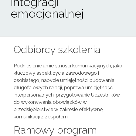
integracji
emocjonalnej
Odbiorcy szkolenia
Podniesienie umiejętności komunikacyjnych, jako
kluczowy aspekt życia zawodowego i
osobistego, nabycie umiejętności budowania
długofalowych relacji, poprawa umiejętności
interpersonalnych, przygotowanie Uczestników
do wykonywania obowiązków w
przedsiębiorstwie w zakresie efektywnej
komunikacji z zespołem.
Ramowy program