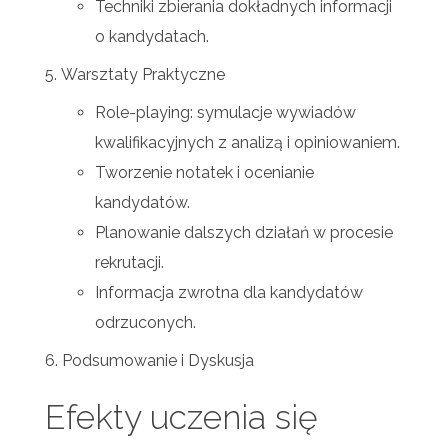
Techniki zbierania dokładnych informacji
o kandydatach.
Warsztaty Praktyczne
Role-playing: symulacje wywiadów
kwalifikacyjnych z analizą i opiniowaniem.
Tworzenie notatek i ocenianie
kandydatów.
Planowanie dalszych działań w procesie
rekrutacji.
Informacja zwrotna dla kandydatów
odrzuconych.
Podsumowanie i Dyskusja
Efekty uczenia się