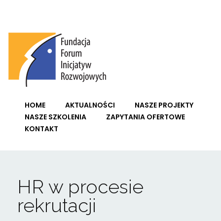
Fundacja Forum Inicjatyw Rozwojowych
HOME
AKTUALNOŚCI
NASZE PROJEKTY
NASZE SZKOLENIA
ZAPYTANIA OFERTOWE
KONTAKT
HR w procesie
rekrutacji