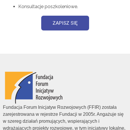
Konsultacje poszkoleniowe.
ZAPISZ SIĘ
Fundacja Forum Inicjatyw Rozwojowych (FFIR) została
zarejestrowana w rejestrze Fundacji w 2005r. Angażuje się
w szereg działań promujących, wspierających i
wdrażających projekty rozwojowe, w tym inicjatywy lokalne,