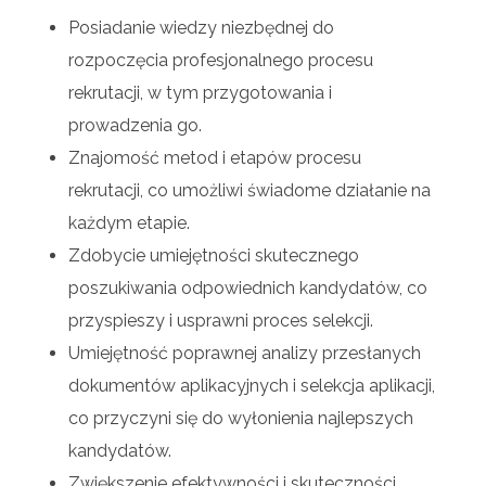
Posiadanie wiedzy niezbędnej do
rozpoczęcia profesjonalnego procesu
rekrutacji, w tym przygotowania i
prowadzenia go.
Znajomość metod i etapów procesu
rekrutacji, co umożliwi świadome działanie na
każdym etapie.
Zdobycie umiejętności skutecznego
poszukiwania odpowiednich kandydatów, co
przyspieszy i usprawni proces selekcji.
Umiejętność poprawnej analizy przesłanych
dokumentów aplikacyjnych i selekcja aplikacji,
co przyczyni się do wyłonienia najlepszych
kandydatów.
Zwiększenie efektywności i skuteczności