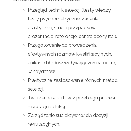
Przegląd technik selekcji (testy wiedzy,
testy psychometryczne, zadania
praktyczne, studia przypadków,
prezentacje, referencje, centra oceny itp.).
Przygotowanie do prowadzenia
efektywnych rozmów kwalifikacyjnych,
unikanie błędów wpływających na ocenę
kandydatów.
Praktyczne zastosowanie różnych metod
selekcji.
Tworzenie raportów z przebiegu procesu
rekrutacji i selekcji.
Zarządzanie subiektywnością decyzji
rekrutacyjnych.