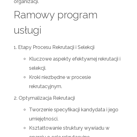
organizacji.
Ramowy program
usługi
Etapy Procesu Rekrutacji i Selekcji
Kluczowe aspekty efektywnej rekrutacji i
selekcji.
Kroki niezbędne w procesie
rekrutacyjnym.
Optymalizacja Rekrutacji
Tworzenie specyfikacji kandydata i jego
umiejętności.
Kształtowanie struktury wywiadu w