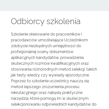
Odbiorcy szkolenia
Szkolenie skierowane do pracowników i
pracodawców umożliwiające Uczestnikom
zdobycie niezbędnych umiejętności do
profesjonalnej oceny dokumentów
aplikacyjnych kandydatów, prowadzenia
skutecznych rozmów kwalifikacyjnych oraz
stosowania różnorodnych metod selekcji, takich
jak testy wiedzy czy wywiady epizodyczne.
Poprzez to szkolenie uczestnicy nauczą się
metod lepszego zrozumienia procesu
rekrutacyjnego oraz nabędą praktyczne
narzędzia, które pomogą im w skutecznym
selekcjonowaniu odpowiednich kandydatów do