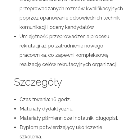
przeprowadzanych rozmów kwalifikacyjnych
poprzez opanowanie odpowiednich technik
komunikacji i oceny kandydatów.
Umiejętność przeprowadzenia procesu
rekrutacji aż po zatrudnienie nowego
pracownika, co zapewni kompleksową
realizację celów rekrutacyjnych organizacji.
Szczegóły
Czas trwania: 16 godz.
Materiały dydaktyczne.
Materiały piśmiennicze [notatnik, długopis].
Dyplom potwierdzający ukończenie
szkolenia.